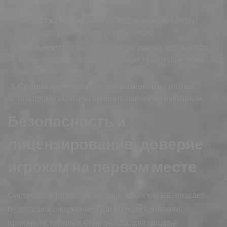
Подписка на рассылку:
Эксклюзивные бонусы
часто доступны только подписчикам.
Лояльность:
Участвуйте в программе лояльности,
чтобы получать дополнительные преимущества и
бонусы.
Сравнение:
Сравните предложения на разных
платформах, чтобы выбрать наиболее выгодные.
Безопасность и
лицензирование: доверие
игрокам на первом месте
Система шифрования данных, такая как SSL, создает
безопасное окружение. При выборе компании,
проверьте, использует ли она SSL для защиты