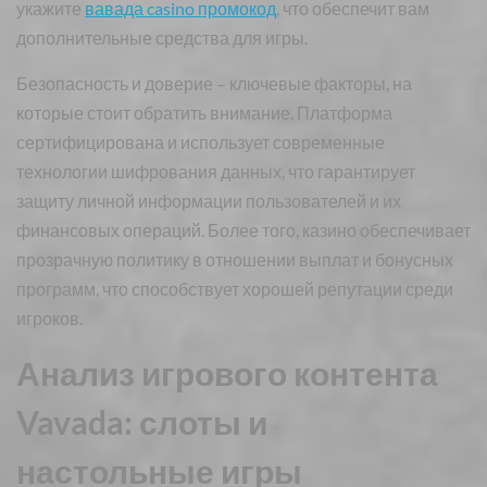
укажите
вавада casino промокод
, что обеспечит вам
дополнительные средства для игры.
Безопасность и доверие – ключевые факторы, на
которые стоит обратить внимание. Платформа
сертифицирована и использует современные
технологии шифрования данных, что гарантирует
защиту личной информации пользователей и их
финансовых операций. Более того, казино обеспечивает
прозрачную политику в отношении выплат и бонусных
программ, что способствует хорошей репутации среди
игроков.
Анализ игрового контента
Vavada: слоты и
настольные игры