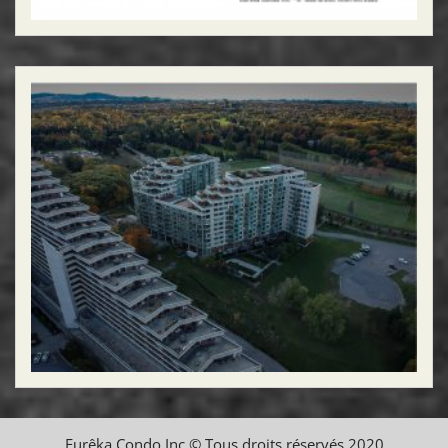
Eurêka Condo Inc © Tous droits réservés 2020