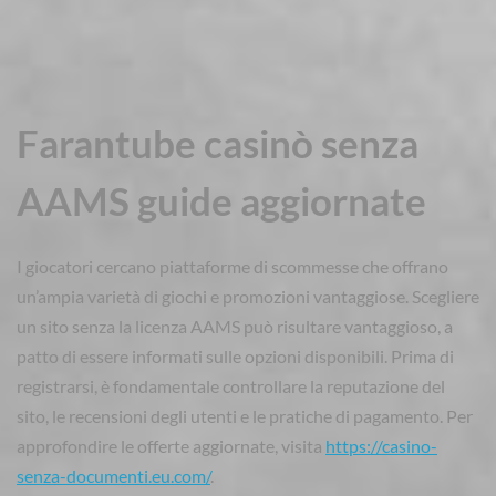
Farantube casinò senza
AAMS guide aggiornate
I giocatori cercano piattaforme di scommesse che offrano
un’ampia varietà di giochi e promozioni vantaggiose. Scegliere
un sito senza la licenza AAMS può risultare vantaggioso, a
patto di essere informati sulle opzioni disponibili. Prima di
registrarsi, è fondamentale controllare la reputazione del
sito, le recensioni degli utenti e le pratiche di pagamento. Per
approfondire le offerte aggiornate, visita
https://casino-
senza-documenti.eu.com/
.