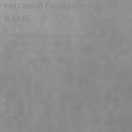
nei casinò Farantube senza
AAMS
I portafogli elettronici si confermano una scelta primaria tra
gli appassionati del gioco online. PayPal, Skrill e Neteller sono
i più utilizzati, grazie alla loro velocità e sicurezza nelle
transazioni. Gli utenti apprezzano la protezione dei dati e le
operazioni istantanee, che permettono di depositare e
prelevare fondi senza lunghe attese.
Bonifici bancari e carte di credito
I bonifici bancari rimangono un metodo tradizionale, ma la
loro popolarità è in calo a causa dei tempi di elaborazione più
lunghi. Le carte di credito, come Visa e MasterCard, offrono
una buona alternativa, permettendo trasferimenti rapidi.