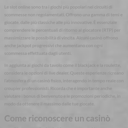
Le slot online sono tra i giochi più popolari nei circuiti di
scommesse non regolamentati. Offrono una gamma di temi e
giocate, dalle più classiche alle più innovative. È essenziale
comprendere le percentuali di ritorno al giocatore (RTP) per
massimizzare le possibilità di vincita. Alcuni casinò offrono
anche jackpot progressivi che aumentano con ogni
scommessa effettuata dagli utenti.
In aggiunta ai giochi da tavolo come il blackjack e la roulette,
considera le opzioni di live dealer. Queste esperienze ricreano
l’atmosfera di un casinò fisico, interagendo in tempo reale con
croupier professionisti. Ricorda che è importante anche
valutare i bonus di benvenuto e le promozioni periodiche, in
modo da ottenere il massimo dalle tue giocate.
Come riconoscere un casinò