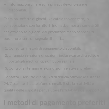
Informazioni chiare sulla privacy devono essere
disponibili.
Esamina l’offerta di giochi. Un catalogo variegato, in
collaborazione con fornitori rinomati, dimostra serietà. Siti
che offrono solo giochi dai produttori meno conosciuti
possono essere un segnale di allerta.
Consulta i metodi di pagamento disponibili.
Un’ampia selezione di opzioni, incluse carte di credito e
portafogli elettronici, è un buon segnale.
Controlla i termini e le condizioni relativi ai prelievi.
Contatta il servizio clienti. Siti di fiducia offrono assistenza
24/7 tramite chat, telefono o email. Testa la reattività e la
qualità delle risposte per valutare l’affidabilità del supporto.
I metodi di pagamento preferiti