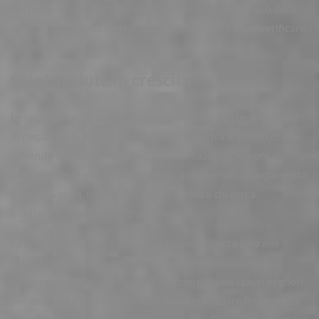
Tuttavia, alcune piattaforme potrebbero limitare l’uso delle
carte a causa di normative specifiche, quindi è bene verificare
in anticipo.
Criptovalute in crescita
Le criptovalute stanno guadagnando terreno come opzione
di pagamento. Bitcoin ed Ethereum sono tra le più accettate,
offrendo anonimato e velocità di transazione. Sempre più
piattaforme di gioco stanno integrando metodi di pagamento
in criptovaluta, facilitando così l’accesso a chi cerca
un’alternativa ai metodi tradizionali.
La scelta dei metodi di pagamento non si limita solo alla
velocità, ma include anche le commissioni associate. È
fondamentale analizzare quali opzioni offrono i tassi migliori
per depositi e prelievi, in modo da massimizzare l’esperienza