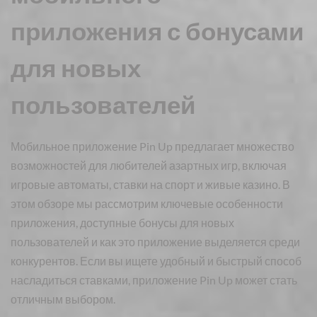
приложения с бонусами
для новых
пользователей
Мобильное приложение Pin Up предлагает множество
возможностей для любителей азартных игр, включая
игровые автоматы, ставки на спорт и живые казино. В
этом обзоре мы рассмотрим ключевые особенности
приложения, доступные бонусы для новых
пользователей и как это приложение выделяется среди
конкурентов. Если вы ищете удобный и быстрый способ
насладиться ставками, приложение Pin Up может стать
отличным выбором.