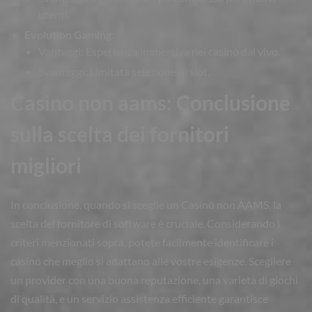
utenti.
Evolution Gaming:
Vantaggi: Esperienza immersiva nei casinò dal vivo.
Svantaggi: Limitata selezione di slot.
Casino non aams: Conclusione
sulla scelta dei fornitori
migliori
In conclusione, quando si sceglie un Casinò non AAMS, la
scelta del fornitore di software è cruciale. Considerando i
criteri menzionati sopra, potete facilmente identificare i
casinò che meglio si adattano alle vostre esigenze. Scegliere
un provider con una buona reputazione, una varietà di giochi
di qualità, e un servizio assistenza efficiente garantisce