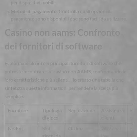
per dispositivi mobili.
Metodi di pagamento:
Controlla quali opzioni di
pagamento sono disponibili e se sono facili da utilizzare.
Casino non aams: Confronto
dei fornitori di software
Esploriamo alcuni dei principali fornitori di software che
potreste incontrare sui casinò non AAMS, confrontando le
loro caratteristiche più salienti. Ho creato una tabella che
sintetizza queste informazioni per rendere la scelta più
semplice.
Fornitore
Tipologia
Reputazione
Assistenza
Bo
di gioco
clienti
pr
NetEnt
Slot,
Ottima
24/7 chat
Fin
giochi da
live
20