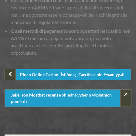
Posso vincere soldi reali in un casinò non AAMS?
Sì, i
casinò non AAMS offrono la possibilità di vincere soldi
reali, ma dovreste essere consapevoli dei rischi legati alla
mancanza di regolamentazione.
Quali metodi di pagamento sono accettati nei casinò non
AAMS?
I metodi di pagamento variano, ma molti
accettano carte di credito, portafogli elettronici e
criptovalute.
Pinco Online Casino: İstifadəçi Təcrübəsinin Əhəmiyyəti
Jaké jsou Mostbet recenze ohledně výher a výplatních
poměrů?