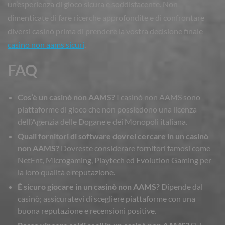
un’esperienza di gioco sicura e soddisfacente. Non
dimenticate di fare ricerche approfondite e di confrontare
diversi casinò prima di prendere la vostra decisione finale
casino non aams sicuri
.
FAQ
Cos’è un casinò non AAMS?
I casinò non AAMS sono
piattaforme di gioco che non possiedono una licenza
dell’Agenzia delle Dogane e dei Monopoli italiana.
Quali fornitori di software dovrei cercare in un casinò
non AAMS?
Dovreste considerare fornitori famosi come
NetEnt, Microgaming, Playtech ed Evolution Gaming per
la loro qualità e reputazione.
È sicuro giocare in un casinò non AAMS?
Dipende dal
casinò; assicuratevi di scegliere piattaforme con una
buona reputazione e recensioni positive.