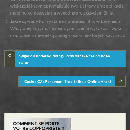
większość kasyn optymalizuje swoje strony oraz aplikacje
mobilne, co pozwala na wygodną grę z użyciem Blika.
Jakie są wady korzystania z płatności Blik w kasynach?
Wady obejmują możliwość ograniczenia wysokości wpłat
oraz czasem niewielką dostępność w niektórych kasynach.
Søger du underholdning? Prøv danske casino uden
rofus
Casino CZ: Porovnání Tradičního a Online Hraní