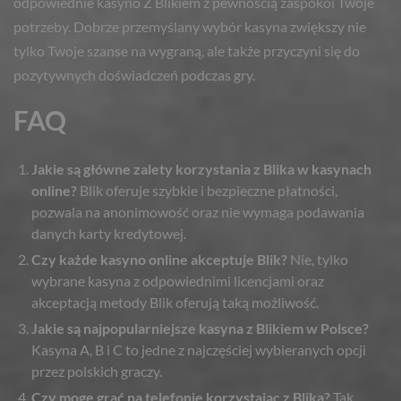
odpowiednie kasyno Z Blikiem z pewnością zaspokoi Twoje
potrzeby. Dobrze przemyślany wybór kasyna zwiększy nie
tylko Twoje szanse na wygraną, ale także przyczyni się do
pozytywnych doświadczeń podczas gry.
FAQ
Jakie są główne zalety korzystania z Blika w kasynach
online?
Blik oferuje szybkie i bezpieczne płatności,
pozwala na anonimowość oraz nie wymaga podawania
danych karty kredytowej.
Czy każde kasyno online akceptuje Blik?
Nie, tylko
wybrane kasyna z odpowiednimi licencjami oraz
akceptacją metody Blik oferują taką możliwość.
Jakie są najpopularniejsze kasyna z Blikiem w Polsce?
Kasyna A, B i C to jedne z najczęściej wybieranych opcji
przez polskich graczy.
Czy mogę grać na telefonie korzystając z Blika?
Tak,