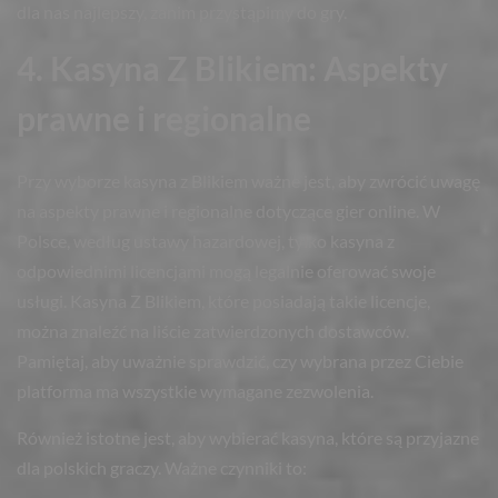
dla nas najlepszy, zanim przystąpimy do gry.
4. Kasyna Z Blikiem: Aspekty
prawne i regionalne
Przy wyborze kasyna z Blikiem ważne jest, aby zwrócić uwagę
na aspekty prawne i regionalne dotyczące gier online. W
Polsce, według ustawy hazardowej, tylko kasyna z
odpowiednimi licencjami mogą legalnie oferować swoje
usługi. Kasyna Z Blikiem, które posiadają takie licencje,
można znaleźć na liście zatwierdzonych dostawców.
Pamiętaj, aby uważnie sprawdzić, czy wybrana przez Ciebie
platforma ma wszystkie wymagane zezwolenia.
Również istotne jest, aby wybierać kasyna, które są przyjazne
dla polskich graczy. Ważne czynniki to: