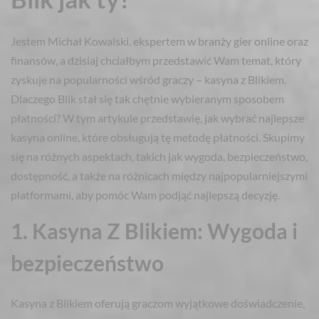
Jestem Michał Kowalski, ekspertem w branży gier online oraz
finansów, a dzisiaj chciałbym przedstawić Wam temat, który
zyskuje na popularności wśród graczy – kasyna z Blikiem.
Dlaczego Blik stał się tak chętnie wybieranym sposobem
płatności? W tym artykule przedstawię, jak wybrać najlepsze
kasyna online, które obsługują tę metodę płatności. Skupimy
się na różnych aspektach, takich jak wygoda, bezpieczeństwo,
dostępność, a także na różnicach między najpopularniejszymi
platformami, aby pomóc Wam podjąć najlepszą decyzję.
1. Kasyna Z Blikiem: Wygoda i
bezpieczeństwo
Kasyna z Blikiem oferują graczom wyjątkowe doświadczenie,