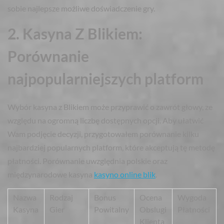
sobie najlepsze możliwe doświadczenie gry.
2. Kasyna Z Blikiem:
Porównanie
najpopularniejszych platform
Wybór kasyna z Blikiem może przyprawić o zawrót głowy, ze
względu na ogromną liczbę dostępnych opcji. Aby ułatwić
Wam podjęcie decyzji, przygotowałem porównanie kilku
najbardziej popularnych platform, które akceptują tę metodę
płatności. Porównanie uwzględnia polskie oraz
międzynarodowe kasyna
kasyno online blik
.
Nazwa
Rodzaj
Bonus
Ocena
Wygoda
Kasyna
Gier
Powitalny
Obslugi
Płatności
Klienta