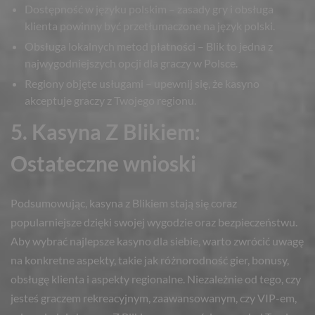
Dostępność w języku polskim – zasady gry i obsługa
klienta powinny być przetłumaczone na język polski.
Obsługa lokalnych metod płatności – Blik to jedna z
najwygodniejszych opcji dla graczy w Polsce.
Regiony objęte usługami – upewnij się, że kasyno
akceptuje graczy z Twojego regionu.
5. Kasyna Z Blikiem:
Ostateczne wnioski
Podsumowując, kasyna z Blikiem stają się coraz
popularniejsze dzięki swojej wygodzie oraz bezpieczeństwu.
Aby wybrać najlepsze kasyno dla siebie, warto zwrócić uwagę
na konkretne aspekty, takie jak różnorodność gier, bonusy,
obsługę klienta i aspekty regionalne. Niezależnie od tego, czy
jesteś graczem rekreacyjnym, zaawansowanym, czy VIP-em,